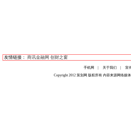
友情链接：
商讯金融网
创财之窗
手机网
|
关于我们
|
宣
Copyright 2012
策划网
版权所有 内容来源网络媒体